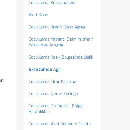
Çocuklarda Konstipasyon
Akut Karın
Çocuklarda Kronik Karın Ağrısı
Çocuklarda Yabancı Cisim Yutma /
Yakıcı Madde İçme
Çocuklarda Kasık Bölgesinde Şişlik
Skrotumda Ağrı
ini
Çocuklarda İdrar Kaçırma
Çocuklarda İşeme Zorluğu
Çocuklarda Dış Genital Bölge
Hastalıkları
Çocuklarda Akut Solunum Sıkıntısı