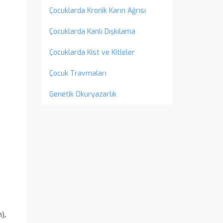
Çocuklarda Kronik Karın Ağrısı
Çocuklarda Kanlı Dışkılama
Çocuklarda Kist ve Kitleler
Çocuk Travmaları
Genetik Okuryazarlık
),